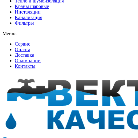
Тепло и шумоизоляция
Краны шаровые
Инсталяции
Канализация
Фильтры
Меню:
Сервис
Оплата
Доставка
О компании
Контакты