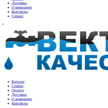
Доставка
О компании
Контакты
Сервис
+
Каталог
Сервис
Оплата
Доставка
О компании
Контакты