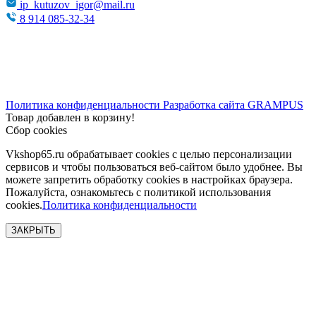
ip_kutuzov_igor@mail.ru
8 914 085-32-34
Политика конфиденциальности
Разработка сайта
GRAMPUS
Товар добавлен в корзину!
Сбор cookies
Vkshop65.ru обрабатывает cookies с целью персонализации
сервисов и чтобы пользоваться веб-сайтом было удобнее. Вы
можете запретить обработку сookies в настройках браузера.
Пожалуйста, ознакомьтесь с политикой использования
cookies.
Политика конфиденциальности
ЗАКРЫТЬ