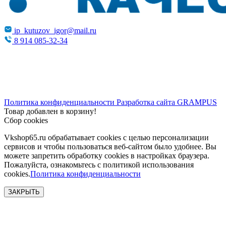
ip_kutuzov_igor@mail.ru
8 914 085-32-34
Политика конфиденциальности
Разработка сайта
GRAMPUS
Товар добавлен в корзину!
Сбор cookies
Vkshop65.ru обрабатывает cookies с целью персонализации
сервисов и чтобы пользоваться веб-сайтом было удобнее. Вы
можете запретить обработку сookies в настройках браузера.
Пожалуйста, ознакомьтесь с политикой использования
cookies.
Политика конфиденциальности
ЗАКРЫТЬ