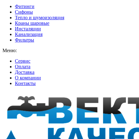
Фитинги
Сифоны
Тепло и шумоизоляция
Краны шаровые
Инсталяции
Канализация
Фильтры
Меню:
Сервис
Оплата
Доставка
О компании
Контакты