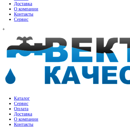
Доставка
О компании
Контакты
Сервис
+
Каталог
Сервис
Оплата
Доставка
О компании
Контакты