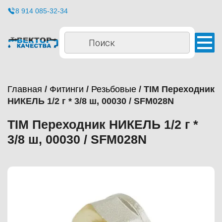
8 914 085-32-34
Поиск
товаров
Главная
/
Фитинги
/
Резьбовые
/ TIM Переходник
НИКЕЛЬ 1/2 г * 3/8 ш, 00030 / SFM028N
TIM Переходник НИКЕЛЬ 1/2 г *
3/8 ш, 00030 / SFM028N