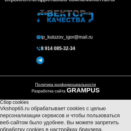
ip_kutuzov_igor@mail.ru
8 914 085-32-34
Политика конфиденциальности
GRAMPUS
Разработка сайта
Сбор cookies
Vkshop65.ru обрабатывает cookies с целью
персонализации сервисов и чтобы пользоваться
веб-сайтом было удобнее. Вы можете запретить
обработку сookies в настройках браузера.