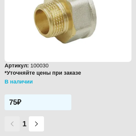
Артикул:
100030
*Уточняйте цены при заказе
В наличии
75₽
Количество
товара