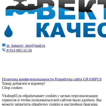
ip_kutuzov_igor@mail.ru
8 914 085-32-34
Политика конфиденциальности
Разработка сайта
GRAMPUS
Товар добавлен в корзину!
Сбор cookies
Vkshop65.ru обрабатывает cookies с целью персонализации
сервисов и чтобы пользоваться веб-сайтом было удобнее. Вы
можете запретить обработку сookies в настройках браузера.