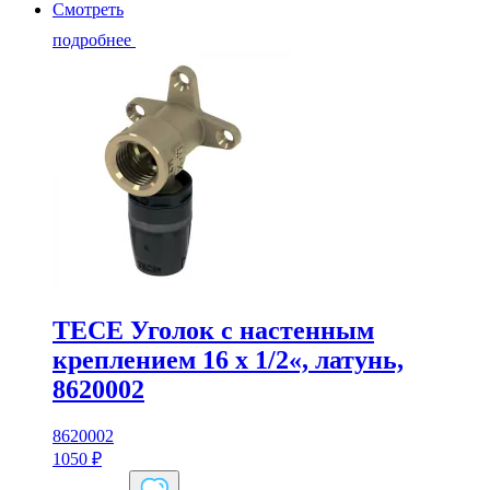
Смотреть
подробнее
TECE Уголок с настенным
креплением 16 x 1/2«, латунь,
8620002
8620002
1050
₽