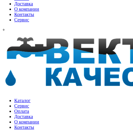
Доставка
О компании
Контакты
Сервис
+
Каталог
Сервис
Оплата
Доставка
О компании
Контакты