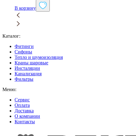
В корзину
Каталог:
Фитинги
Сифоны
Тепло и шумоизоляция
Краны шаровые
Инсталяции
Канализация
Фильтры
Меню:
Сервис
Оплата
Доставка
О компании
Контакты