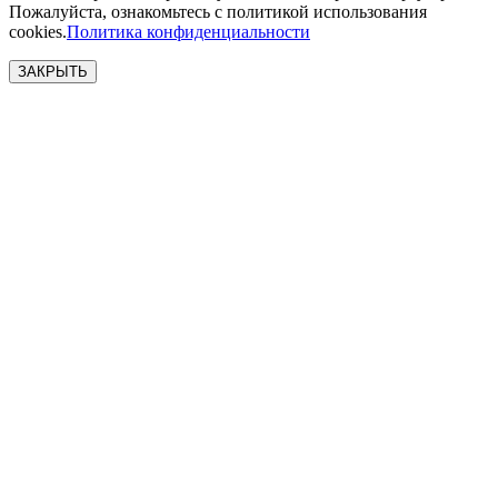
Пожалуйста, ознакомьтесь с политикой использования
cookies.
Политика конфиденциальности
ЗАКРЫТЬ